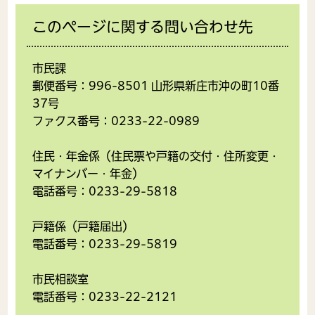
このページに関する問い合わせ先
市民課
郵便番号：996-8501 山形県新庄市沖の町10番
37号
ファクス番号：0233-22-0989
住民・年金係（住民票や戸籍の交付・住所変更・
マイナンバー・年金）
電話番号：0233-29-5818
戸籍係（戸籍届出）
電話番号：0233-29-5819
市民相談室
電話番号：0233-22-2121