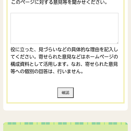
このページに対する意見等を聞かせください。
役に立った、見づらいなどの具体的な理由を記入し
てください。寄せられた意見などはホームページの
構成資料として活用します。なお、寄せられた意見
等への個別の回答は、行いません。