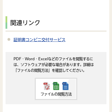
関連リンク
証明書コンビニ交付サービス
PDF・Word・Excelなどのファイルを閲覧するに
は、ソフトウェアが必要な場合があります。詳細は
「ファイルの閲覧方法」を確認してください。
ファイルの閲覧方法