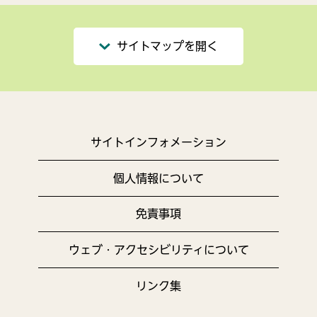
サイトマップを開く
サイトインフォメーション
個人情報について
免責事項
ウェブ・アクセシビリティについて
リンク集