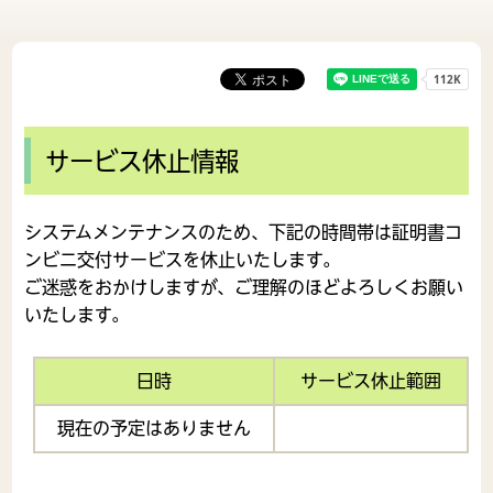
サービス休止情報
システムメンテナンスのため、下記の時間帯は証明書コ
ンビニ交付サービスを休止いたします。
ご迷惑をおかけしますが、ご理解のほどよろしくお願い
いたします。
日時
サービス休止範囲
現在の予定はありません