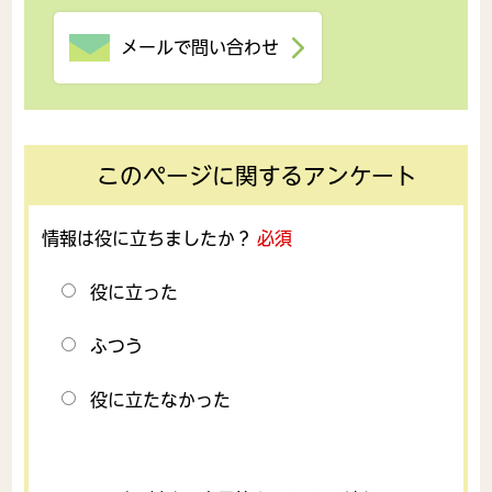
メールで問い合わせ
このページに関するアンケート
情報は役に立ちましたか？
必須
役に立った
ふつう
役に立たなかった