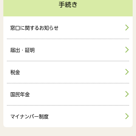
手続き
窓口に関するお知らせ
届出・証明
税金
国民年金
マイナンバー制度