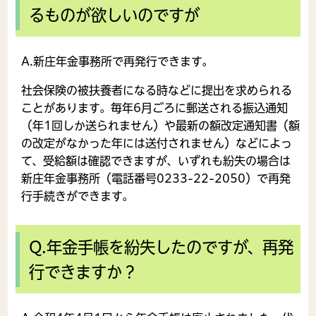
るものが欲しいのですが
A.新庄年金事務所で再発行できます。
社会保険の被扶養者になる時などに提出を求められる
ことがあります。毎年6月ごろに郵送される振込通知
（年1回しか送られません）や最新の額改定通知書（額
の改定がなかった年には送付されません）などによっ
て、受給額は確認できますが、いずれも紛失の場合は
新庄年金事務所（電話番号0233-22-2050）で再発
行手続きができます。
Q.年金手帳を紛失したのですが、再発
行できますか？