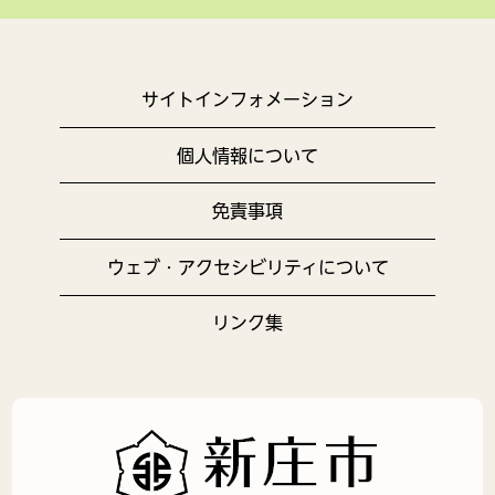
サイトインフォメーション
個人情報について
免責事項
ウェブ・アクセシビリティについて
リンク集