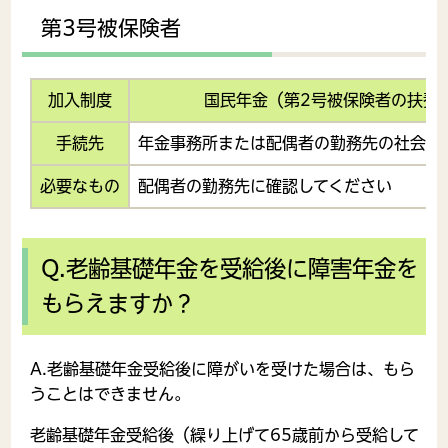
第3号被保険者
加入制度
国民年金（第2号被保険者の扶養
手続先
年金事務所または配偶者の勤務先の社会保
必要なもの
配偶者の勤務先に確認してください
Q.老齢基礎年金を受給後に障害年金を
もらえますか？
A.老齢基礎年金受給後に障がいを受けた場合は、もら
うことはできません。
老齢基礎年金受給後（繰り上げて65歳前から受給して