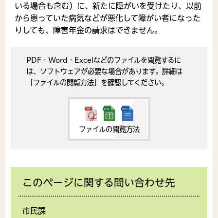
いる場合も含む）に、新たに障がいを受けたり、以前
から患っていた病気などが悪化して障がい者になった
りしても、障害年金の請求はできません。
PDF・Word・Excelなどのファイルを閲覧するに
は、ソフトウェアが必要な場合があります。詳細は
「ファイルの閲覧方法」を確認してください。
ファイルの閲覧方法
このページに関する問い合わせ先
市民課