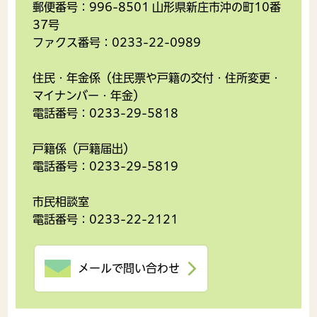
郵便番号：996-8501 山形県新庄市沖の町10番
37号
ファクス番号：0233-22-0989
住民・年金係（住民票や戸籍の交付・住所変更・
マイナンバー・年金）
電話番号：0233-29-5818
戸籍係（戸籍届出）
電話番号：0233-29-5819
市民相談室
電話番号：0233-22-2121
メールで問い合わせ