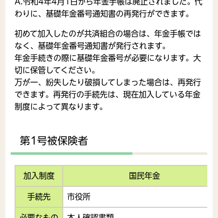
A.令和4年4月1日から年金手帳は廃止されました。代
わりに、基礎年金番号通知書の再発行ができます。
初めて加入したのが共済組合の場合は、年金手帳では
なく、基礎年金番号通知書が発行されます。
年金手続きの際に基礎年金番号が必要になります。大
切に保管してください。
万が一、紛失したり破損してしまった場合は、再発行
できます。再発行の手続先は、現在加入している年金
制度によって異なります。
第1号被保険者
加入制度
国民年金
手続先
市役所
必要なもの
本人確認書類