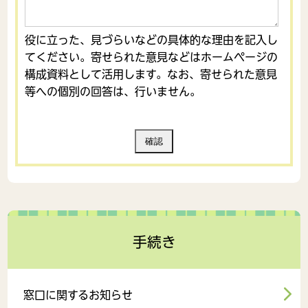
役に立った、見づらいなどの具体的な理由を記入し
てください。寄せられた意見などはホームページの
構成資料として活用します。なお、寄せられた意見
等への個別の回答は、行いません。
手続き
窓口に関するお知らせ