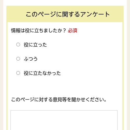
このページに関するアンケート
情報は役に立ちましたか？
必須
役に立った
ふつう
役に立たなかった
このページに対する意見等を聞かせください。