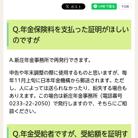
Q.年金保険料を支払った証明がほしい
のですが
A.新庄年金事務所で再発行できます。
申告や年末調整の際に使用するものと思いますが、毎
年11月上旬に日本年金機構から郵送されます。ただ
し、人によっては送られなかったり、紛失する場合も
ありえます。この場合は新庄年金事務所（電話番号
0233-22-2050）で発行しますので、そちらにご相
談ください。
Q.年金受給者ですが、受給額を証明す