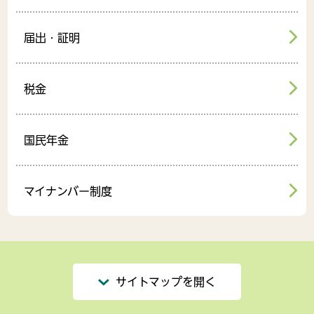
届出・証明
税金
国民年金
マイナンバー制度
サイトマップを開く