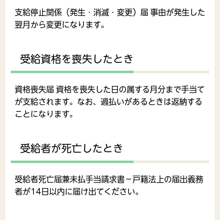
支給停止関係（発生・消滅・変更）届 事由が発生した
翌月から変更になります。
受給資格を喪失したとき
資格喪失届 資格を喪失した日の属する月分まで手当て
が支給されます。なお、過払いがあるときは返納する
ことになります。
受給者が死亡したとき
受給者死亡届兼未払手当請求書－戸籍法上の届出義務
者が14日以内に届け出てください。