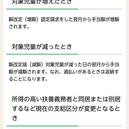
対象児童が増えたとき
額改定（増額）認定請求をした翌月から手当額が増額
されます。
対象児童が減ったとき
額改定届（減額）対象児童が減った日の翌月から手当
額が減額されます。なお、過払いがあるときは返納す
ることになります。
所得の高い扶養義務者と同居または別居
するなど現在の支給区分が変更となると
き