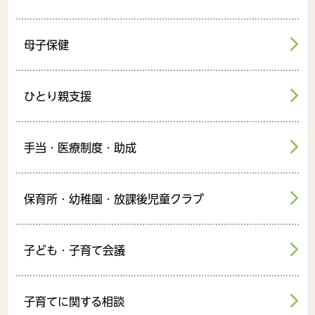
母子保健
ひとり親支援
手当・医療制度・助成
保育所・幼稚園・放課後児童クラブ
子ども・子育て会議
子育てに関する相談