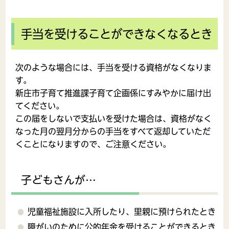
手当を受けることができなくなるとき
次のような場合には、手当を受ける資格がなくなりま
す。
新庄市子育て推進課子育て企画係にすみやかに届け出
てください。
この届をしないで支払いを受けた場合は、資格がなく
なった月の翌月分からの手当をすべて返却していただ
くことになりますので、ご注意ください。
子どもさんが…
児童福祉施設に入所したり、里親に預けられたとき
障がいのために公的年金を受けることができるとき