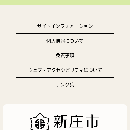
サイトインフォメーション
個人情報について
免責事項
ウェブ・アクセシビリティについて
リンク集