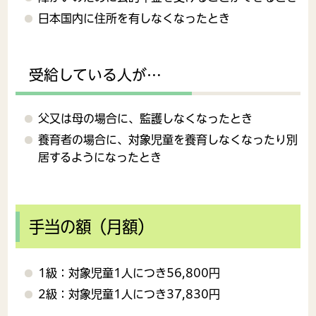
日本国内に住所を有しなくなったとき
受給している人が…
父又は母の場合に、監護しなくなったとき
養育者の場合に、対象児童を養育しなくなったり別
居するようになったとき
手当の額（月額）
1級：対象児童1人につき56,800円
2級：対象児童1人につき37,830円