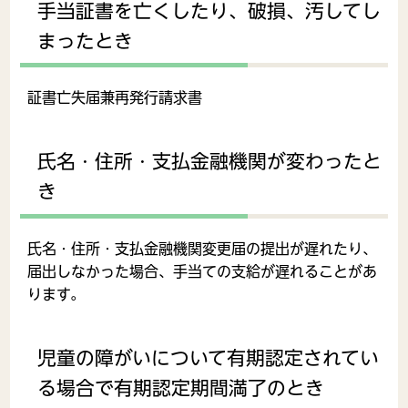
手当証書を亡くしたり、破損、汚してし
まったとき
証書亡失届兼再発行請求書
氏名・住所・支払金融機関が変わったと
き
氏名・住所・支払金融機関変更届の提出が遅れたり、
届出しなかった場合、手当ての支給が遅れることがあ
ります。
児童の障がいについて有期認定されてい
る場合で有期認定期間満了のとき