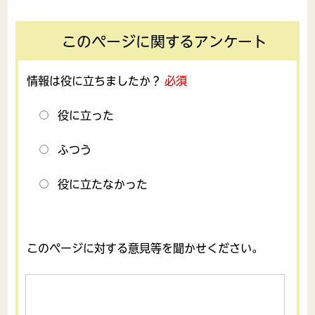
このページに関するアンケート
情報は役に立ちましたか？
必須
役に立った
ふつう
役に立たなかった
このページに対する意見等を聞かせください。