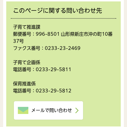
このページに関する問い合わせ先
子育て推進課
郵便番号：996-8501 山形県新庄市沖の町10番
37号
ファクス番号：0233-23-2469
子育て企画係
電話番号：0233-29-5811
保育推進係
電話番号：0233-29-5812
メールで問い合わせ