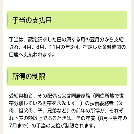
手当の支払日
手当は、認定請求した日の属する月の翌月分から支給
され、4月、8月、11月の年3回、指定した金融機関の
口座へ支払われます。
所得の制限
受給資格者、その配偶者又は同居家族（同住所地で世
帯分離している世帯を含みます。）の扶養義務者（父
母、祖父母、子、兄弟など）の前年の所得が、それぞ
れ下表の額以上であるときは、その年度（8月～翌年の
7月まで）の手当の支給が制限されます。