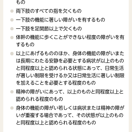
もの
両下肢のすべての指を欠くもの
一下肢の機能に著しい障がいを有するもの
一下肢を足関節以上で欠くもの
体幹の機能に歩くことができない程度の障がいを有
するもの
以上にあげるもののほか、身体の機能の障がいまた
は長期にわたる安静を必要とする病状が以上のもの
と同程度以上と認められる状態にあって、日常生活
が著しい制限を受けるか又は日常生活に著しい制限
を加えることを必要とする程度のもの
精神の障がいにあって、以上のものと同程度以上と
認められる程度のもの
身体の機能の障がい若しくは病状または精神の障が
いが重複する場合であって、その状態が以上のもの
と同程度以上と認められる程度のもの