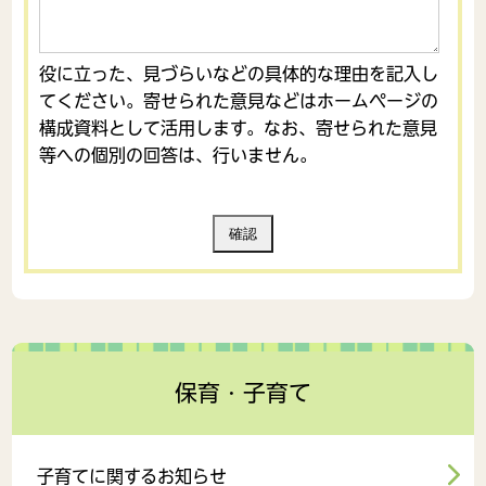
役に立った、見づらいなどの具体的な理由を記入し
てください。寄せられた意見などはホームページの
構成資料として活用します。なお、寄せられた意見
等への個別の回答は、行いません。
保育・子育て
子育てに関するお知らせ