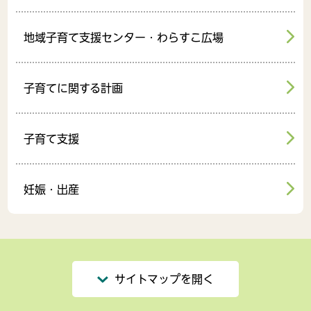
地域子育て支援センター・わらすこ広場
子育てに関する計画
子育て支援
妊娠・出産
サイトマップを開く