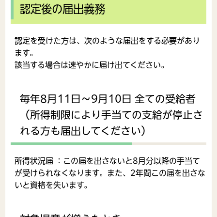
認定後の届出義務
認定を受けた方は、次のような届出をする必要があり
ます。
該当する場合は速やかに届け出てください。
毎年8月11日～9月10日 全ての受給者
（所得制限により手当ての支給が停止さ
れる方も届出してください）
所得状況届 ：この届を出さないと8月分以降の手当て
が受けられなくなります。また、2年間この届を出さな
いと資格を失います。