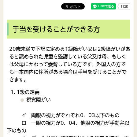
手当を受けることができる方
20歳未満で下記に定める1級障がい又は2級障がいがあ
ると認められた児童を監護している父又は母、もしく
は父母にかわって養育している方です。外国人の方で
も日本国内に住所がある場合は手当を受けることがで
きます。
1級の定義
視覚障がい
イ 両眼の視力がそれぞれ0．03以下のもの
ロ 一眼の視力が0．04、他眼の視力が手動弁以
下のもの