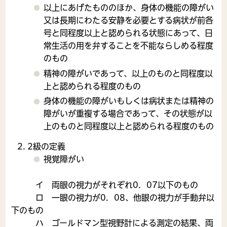
以上にあげたもののほか、身体の機能の障がい
又は長期にわたる安静を必要とする病状が前各
号と同程度以上と認められる状態にあって、日
常生活の用を弁することを不能ならしめる程度
のもの
精神の障がいであって、以上のものと同程度以
上と認められる程度のもの
身体の機能の障がいもしくは病状または精神の
障がいが重複する場合であって、その状態が以
上のものと同程度以上と認められる程度のもの
2級の定義
視覚障がい
イ 両眼の視力がそれぞれ0．07以下のもの
ロ 一眼の視力が0．08、他眼の視力が手動弁以
下のもの
ハ ゴールドマン型視野計による測定の結果、両