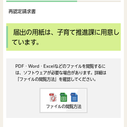
再認定請求書
届出の用紙は、子育て推進課に用意し
ています。
PDF・Word・Excelなどのファイルを閲覧するに
は、ソフトウェアが必要な場合があります。詳細は
「ファイルの閲覧方法」を確認してください。
ファイルの閲覧方法