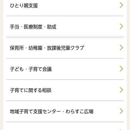
ひとり親支援
手当・医療制度・助成
保育所・幼稚園・放課後児童クラブ
子ども・子育て会議
子育てに関する相談
地域子育て支援センター・わらすこ広場