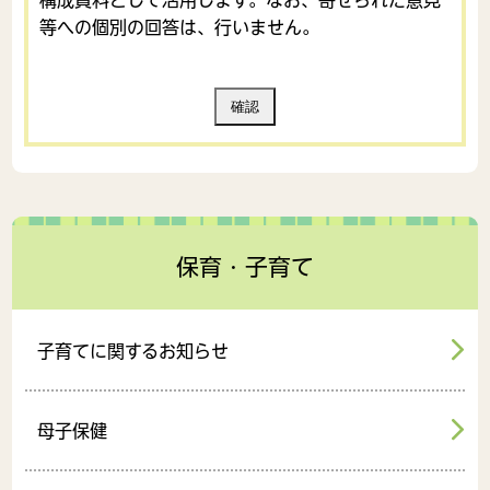
等への個別の回答は、行いません。
保育・子育て
子育てに関するお知らせ
母子保健