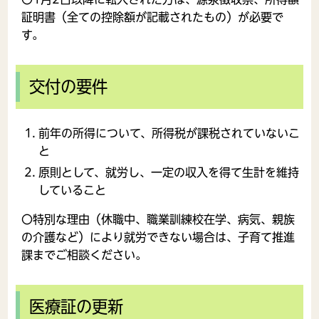
証明書（全ての控除額が記載されたもの）が必要で
す。
交付の要件
前年の所得について、所得税が課税されていないこ
と
原則として、就労し、一定の収入を得て生計を維持
していること
〇特別な理由（休職中、職業訓練校在学、病気、親族
の介護など）により就労できない場合は、子育て推進
課までご相談ください。
医療証の更新