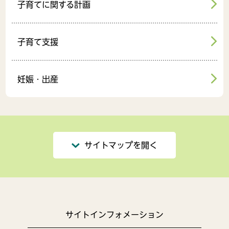
子育てに関する計画
子育て支援
妊娠・出産
サイトマップを開く
サイトインフォメーション