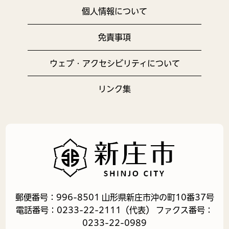
個人情報について
免責事項
ウェブ・アクセシビリティについて
リンク集
郵便番号：996-8501 山形県新庄市沖の町10番37号
電話番号：0233-22-2111（代表） ファクス番号：
0233-22-0989