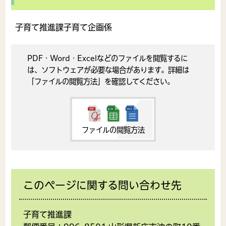
子育て推進課子育て企画係
PDF・Word・Excelなどのファイルを閲覧するに
は、ソフトウェアが必要な場合があります。詳細は
「ファイルの閲覧方法」を確認してください。
ファイルの閲覧方法
このページに関する問い合わせ先
子育て推進課