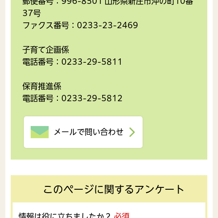
郵便番号：996-8501 山形県新庄市沖の町10番
37号
ファクス番号：0233-23-2469
子育て企画係
電話番号：0233-29-5811
保育推進係
電話番号：0233-29-5812
メールで問い合わせ
このページに関するアンケート
情報は役に立ちましたか？
必須