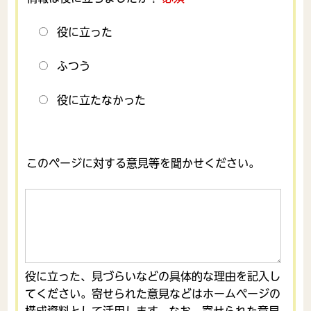
役に立った
ふつう
役に立たなかった
このページに対する意見等を聞かせください。
役に立った、見づらいなどの具体的な理由を記入し
てください。寄せられた意見などはホームページの
構成資料として活用します。なお、寄せられた意見