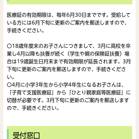
医療証の有効期限は、毎年6月30日までです。受給して
いる方には6月下旬に更新のご案内を郵送しますので、
手続きください。
〇18歳年度末のお子さんにつきまして、3月に高校を卒
業し4月以降も扶養が続く（学生や親の保険証扶養）場
合は19歳誕生日月末まで有効期限が延長されます。3月
下旬に更新のご案内を郵送しますので、手続きくださ
い。
〇4月に小学3年生から小学4年生になるお子さんは、
「子育て支援医療証」から「ひとり親家庭等医療証」に
切替が必要です。3月下旬に更新のご案内を郵送します
ので、手続きください。
受付窓口