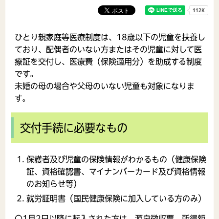
ひとり親家庭等医療制度は、18歳以下の児童を扶養し
ており、配偶者のいない方またはその児童に対して医
療証を交付し、医療費（保険適用分）を助成する制度
です。
未婚の母の場合や父母のいない児童も対象になりま
す。
交付手続に必要なもの
保護者及び児童の保険情報がわかるもの（健康保険
証、資格確認書、マイナンバーカード及び資格情報
のお知らせ等）
就労証明書（国民健康保険に加入している方のみ）
〇1月2日以降に転入された方は、源泉徴収票、所得額