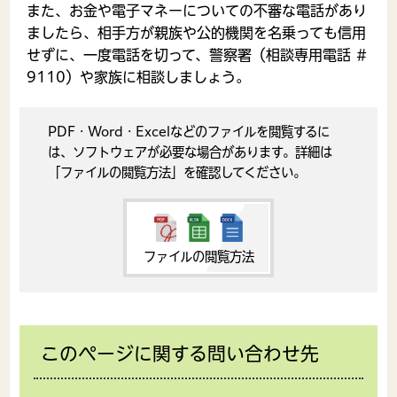
また、お金や電子マネーについての不審な電話があり
ましたら、相手方が親族や公的機関を名乗っても信用
せずに、一度電話を切って、
警察署（相談専用電話 ＃
9110）や家族に相談
しましょう。
PDF・Word・Excelなどのファイルを閲覧するに
は、ソフトウェアが必要な場合があります。詳細は
「ファイルの閲覧方法」を確認してください。
ファイルの閲覧方法
このページに関する問い合わせ先