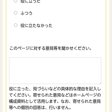
役に立った
ふつう
役に立たなかった
このページに対する意見等を聞かせください。
役に立った、見づらいなどの具体的な理由を記入し
てください。寄せられた意見などはホームページの
構成資料として活用します。なお、寄せられた意見
等への個別の回答は、行いません。