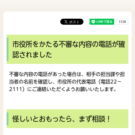
市役所をかたる不審な内容の電話が確
認されました
不審な内容の電話があった場合は、相手の担当課や担
当者の名前を確認し、
市役所の代表電話（電話22－
2111）
にご連絡いただくようお願いいたします。
怪しいとおもったら、まず相談！