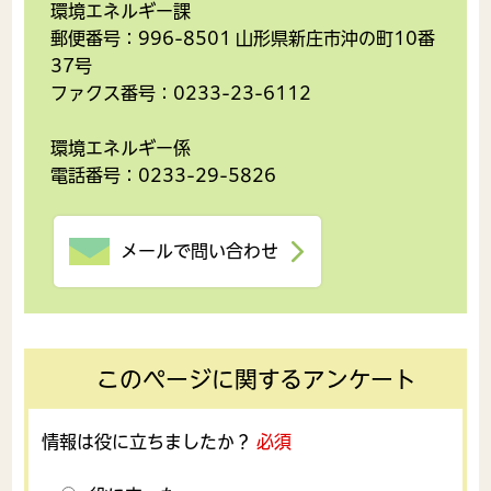
環境エネルギー課
郵便番号：996-8501 山形県新庄市沖の町10番
37号
ファクス番号：0233-23-6112
環境エネルギー係
電話番号：0233-29-5826
メールで問い合わせ
このページに関するアンケート
情報は役に立ちましたか？
必須