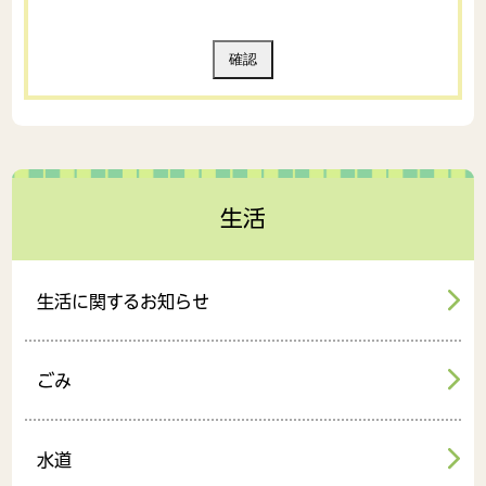
生活
生活に関するお知らせ
ごみ
水道