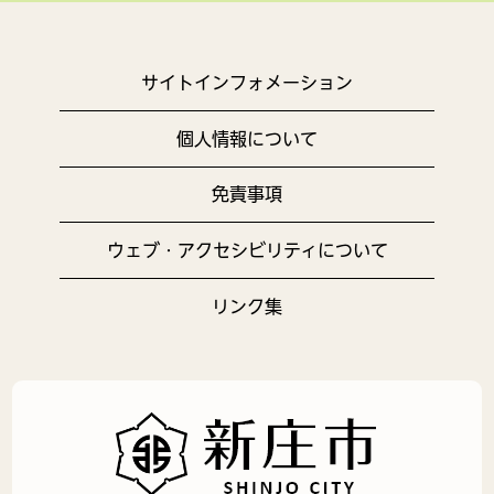
サイトインフォメーション
個人情報について
免責事項
ウェブ・アクセシビリティについて
リンク集