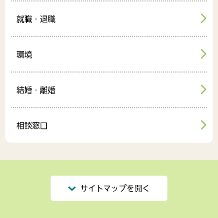
就職・退職
環境
結婚・離婚
相談窓口
サイトマップを開く