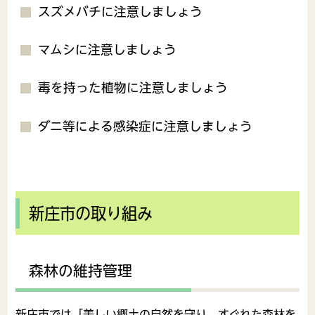
スズメバチに注意しましょう
マムシに注意しましょう
毒を持った植物に注意しましょう
ダニ等による感染症に注意しましょう
新庄市の取り組み
森林の維持管理
新庄市では「美しい郷土の自然を守り、すぐれた森林を