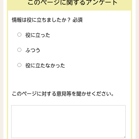
このページに関するアンケート
情報は役に立ちましたか？ 必須
役に立った
ふつう
役に立たなかった
このページに対する意見等を聞かせください。