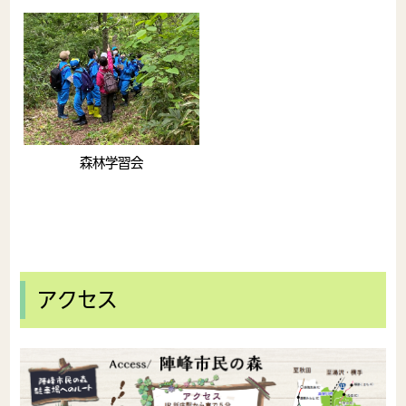
森林学習会
アクセス