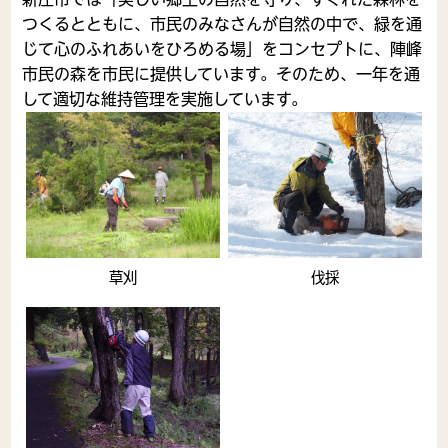
つくるとともに、市民のみなさんが自然の中で、緑を通
じて心のふれあいをひろめる場」をコンセプトに、陣峰
市民の森を市民に提供しています。そのため、一年を通
して適切な維持管理を実施しています。
草刈
伐採