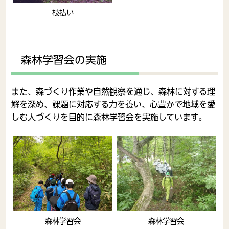
枝払い
森林学習会の実施
また、森づくり作業や自然観察を通じ、森林に対する理
解を深め、課題に対応する力を養い、心豊かで地域を愛
しむ人づくりを目的に森林学習会を実施しています。
森林学習会
森林学習会