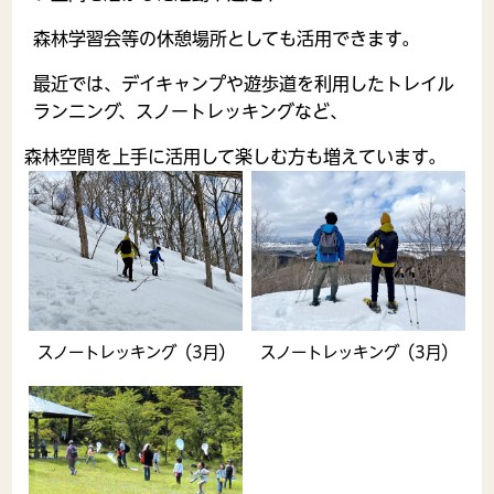
森林学習会等の休憩場所としても活用できます。
最近では、デイキャンプや遊歩道を利用したトレイル
ランニング、スノートレッキングなど、
森林空間を上手に活用して楽しむ方も増えています。
スノートレッキング（3月）
スノートレッキング（3月）