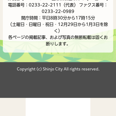
電話番号：0233-22-2111（代表） ファクス番号：
0233-22-0989
開庁時間：平日8時30分から17時15分
（土曜日・日曜日・祝日・12月29日から1月3日を除
く）
各ページの掲載記事、および写真の無断転載は固くお
断りします。
Copyright (c) Shinjo City All rights reserved.