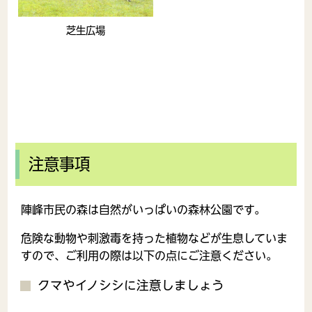
芝生広場
注意事項
陣峰市民の森は自然がいっぱいの森林公園です。
危険な動物や刺激毒を持った植物などが生息していま
すので、ご利用の際は以下の点にご注意ください。
クマやイノシシに注意しましょう