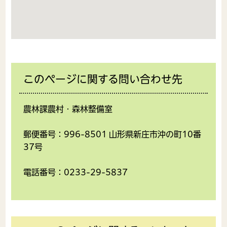
このページに関する問い合わせ先
農林課農村・森林整備室
郵便番号：996-8501 山形県新庄市沖の町10番
37号
電話番号：0233-29-5837