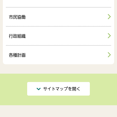
市民協働
行政組織
各種計画
サイトマップを開く