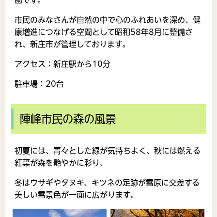
市民のみなさんが自然の中で心のふれあいを深め、健
康増進につなげる空間として昭和58年8月に整備さ
れ、新庄市が管理しております。
アクセス：新庄駅から10分
駐車場：20台
陣峰市民の森の風景
初夏には、青々とした緑が気持ちよく、秋には燃える
紅葉が森を艶やかに彩り、
冬はウサギやタヌキ、キツネの足跡が雪原に交差する
美しい雪景色が一面に広がります。