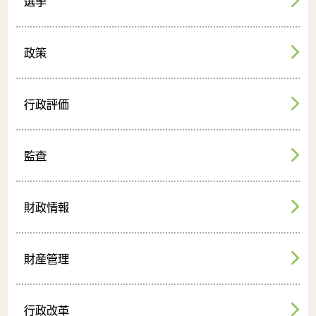
選挙
政策
行政評価
監査
財政情報
財産管理
行政改革