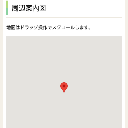
周辺案内図
地図はドラッグ操作でスクロールします。