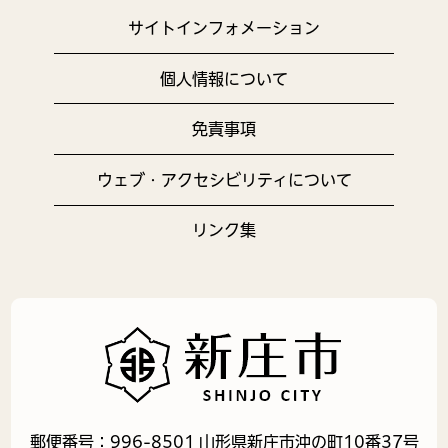
サイトインフォメーション
個人情報について
免責事項
ウェブ・アクセシビリティについて
リンク集
郵便番号：996-8501 山形県新庄市沖の町10番37号