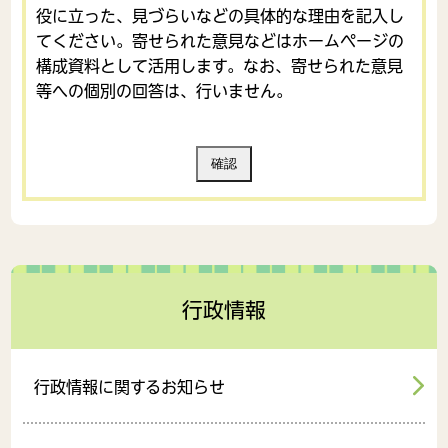
役に立った、見づらいなどの具体的な理由を記入し
てください。寄せられた意見などはホームページの
構成資料として活用します。なお、寄せられた意見
等への個別の回答は、行いません。
行政情報
行政情報に関するお知らせ