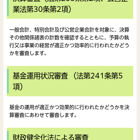
業法第30条第2項）
一般会計、特別会計及び公営企業会計を対象に、決算
その他関係諸表の計数を確認するとともに、予算の執
行又は事業の経営が適正かつ効率的に行われたかどう
かを審査します。
基金運用状況審査 （法第241条第5
項）
基金の運用が適正かつ効果的に行われたかどうかを決
算審査にあわせて審査します。
財政健全化法による審査