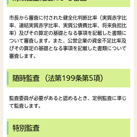
市長から審査に付された健全化判断比率（実質赤字比
率、連結実質赤字比率、実質公債費比率、将来負担比
率）及びその算定の基礎となる事項を記載した書類に
ついて審査します。また、公営企業の資金不足比率及
びその算定の基礎となる事項を記載した書類について
審査します。
随時監査 （法第199条第5項）
監査委員が必要があると認めるとき、定例監査に準じ
て監査します。
特別監査