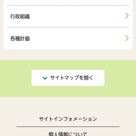
行政組織
各種計画
サイトマップを開く
サイトインフォメーション
個人情報について