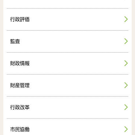
行政評価
監査
財政情報
財産管理
行政改革
市民協働