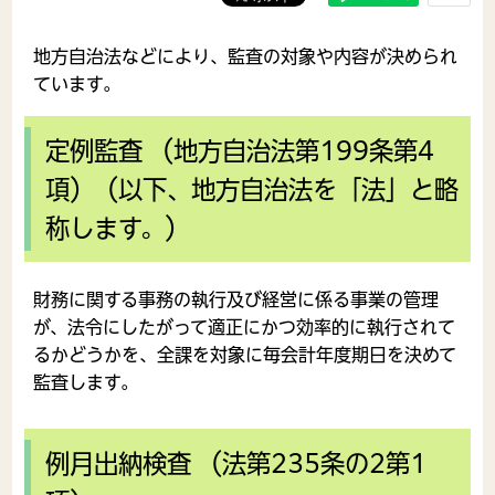
地方自治法などにより、監査の対象や内容が決められ
ています。
定例監査 （地方自治法第199条第4
項）（以下、地方自治法を「法」と略
称します。）
財務に関する事務の執行及び経営に係る事業の管理
が、法令にしたがって適正にかつ効率的に執行されて
るかどうかを、全課を対象に毎会計年度期日を決めて
監査します。
例月出納検査 （法第235条の2第1