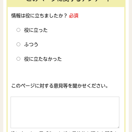
情報は役に立ちましたか？
必須
役に立った
ふつう
役に立たなかった
このページに対する意見等を聞かせください。