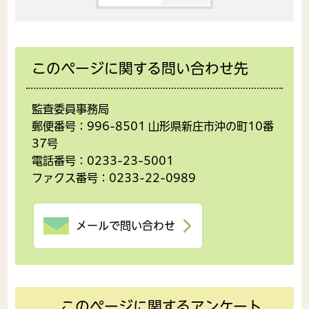
このページに関する問い合わせ先
監査委員事務局
郵便番号：996-8501 山形県新庄市沖の町10番
37号
電話番号：0233-23-5001
ファクス番号：0233-22-0989
メールで問い合わせ
このページに関するアンケート