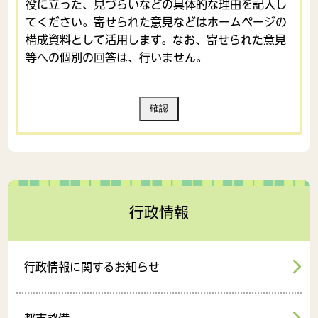
役に立った、見づらいなどの具体的な理由を記入し
てください。寄せられた意見などはホームページの
構成資料として活用します。なお、寄せられた意見
等への個別の回答は、行いません。
行政情報
行政情報に関するお知らせ