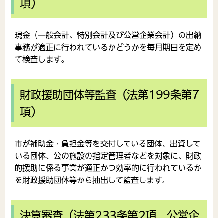
項）
現金（一般会計、特別会計及び公営企業会計）の出納
事務が適正に行われているかどうかを毎月期日を定め
て検査します。
財政援助団体等監査（法第199条第7
項）
市が補助金・負担金等を交付している団体、出資して
いる団体、公の施設の指定管理者などを対象に、財政
的援助に係る事業が適正かつ効率的に行われているか
を財政援助団体等から抽出して監査します。
決算審査（法第233条第2項、公営企