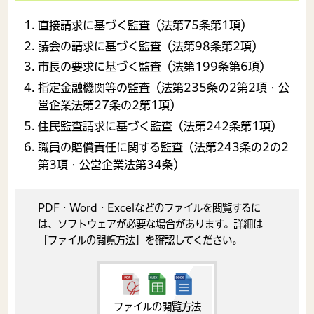
直接請求に基づく監査（法第75条第1項）
議会の請求に基づく監査（法第98条第2項）
市長の要求に基づく監査（法第199条第6項）
指定金融機関等の監査（法第235条の2第2項・公
営企業法第27条の2第1項）
住民監査請求に基づく監査（法第242条第1項）
職員の賠償責任に関する監査（法第243条の2の2
第3項・公営企業法第34条）
PDF・Word・Excelなどのファイルを閲覧するに
は、ソフトウェアが必要な場合があります。詳細は
「ファイルの閲覧方法」を確認してください。
ファイルの閲覧方法