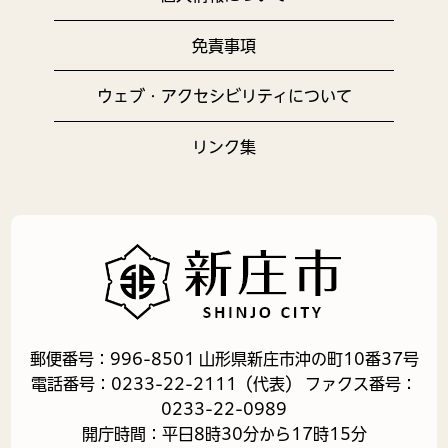
免責事項
ウェブ・アクセシビリティについて
リンク集
郵便番号：996-8501 山形県新庄市沖の町10番37号
電話番号：0233-22-2111（代表） ファクス番号：
0233-22-0989
開庁時間：平日8時30分から17時15分