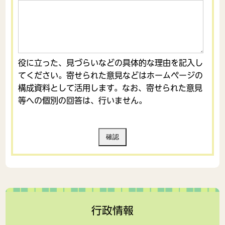
役に立った、見づらいなどの具体的な理由を記入し
てください。寄せられた意見などはホームページの
構成資料として活用します。なお、寄せられた意見
等への個別の回答は、行いません。
行政情報