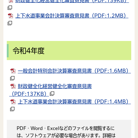
財政健全化経営健全化審査意見書
（PDF:139KB）
上下水道事業会計決算審査意見書
（PDF:1.2MB）
令和4年度
一般会計特別会計決算審査意見書
（PDF:1.6MB）
財政健全化経営健全化審査意見書
（PDF:137KB）
上下水道事業会計決算審査意見書
（PDF:1.4MB）
PDF・Word・Excelなどのファイルを閲覧するに
は、ソフトウェアが必要な場合があります。詳細は