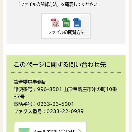
「ファイルの閲覧方法」を確認してください。
ファイルの閲覧方法
このページに関する問い合わせ先
監査委員事務局
郵便番号：996-8501 山形県新庄市沖の町10番
37号
電話番号：0233-23-5001
ファクス番号：0233-22-0989
メールで問い合わせ