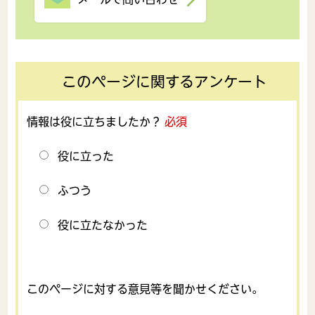
このページに関するアンケート
情報は役に立ちましたか？
必須
役に立った
ふつう
役に立たなかった
このページに対する意見等を聞かせください。