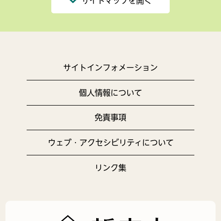
サイトマップを開く
サイトインフォメーション
個人情報について
免責事項
ウェブ・アクセシビリティについて
リンク集