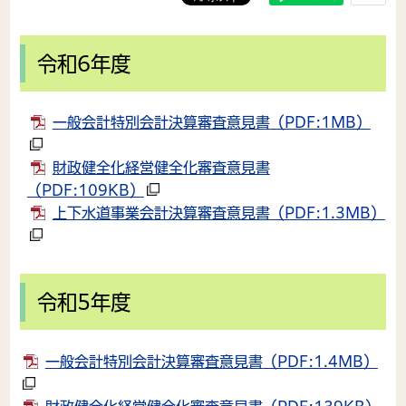
令和6年度
一般会計特別会計決算審査意見書
（PDF:1MB）
財政健全化経営健全化審査意見書
（PDF:109KB）
上下水道事業会計決算審査意見書
（PDF:1.3MB）
令和5年度
一般会計特別会計決算審査意見書
（PDF:1.4MB）