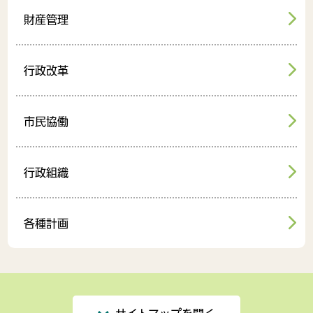
財産管理
行政改革
市民協働
行政組織
各種計画