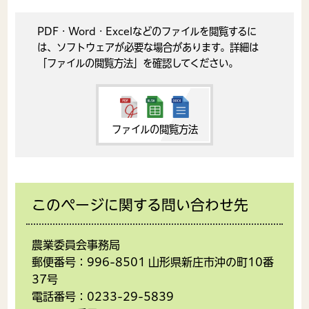
PDF・Word・Excelなどのファイルを閲覧するに
は、ソフトウェアが必要な場合があります。詳細は
「ファイルの閲覧方法」を確認してください。
ファイルの閲覧方法
このページに関する問い合わせ先
農業委員会事務局
郵便番号：996-8501 山形県新庄市沖の町10番
37号
電話番号：0233-29-5839