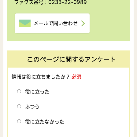
ファクス番号：0233-22-0989
メールで問い合わせ
このページに関するアンケート
情報は役に立ちましたか？
必須
役に立った
ふつう
役に立たなかった