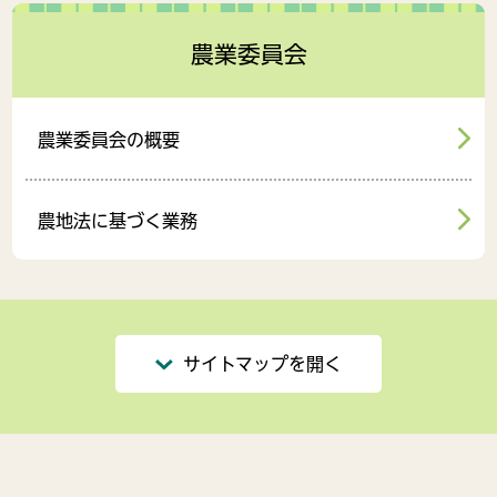
農業委員会
農業委員会の概要
農地法に基づく業務
サイトマップを開く