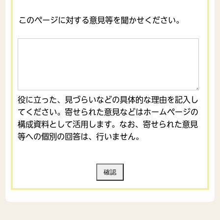
このページに対する意見等を聞かせください。
役に立った、見づらいなどの具体的な理由を記入し
てください。寄せられた意見などはホームページの
構成資料として活用します。なお、寄せられた意見
等への個別の回答は、行いません。