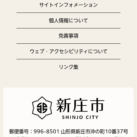
サイトインフォメーション
個人情報について
免責事項
ウェブ・アクセシビリティについて
リンク集
郵便番号：996-8501 山形県新庄市沖の町10番37号