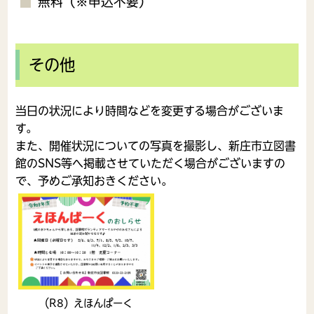
無料（※申込不要）
その他
当日の状況により時間などを変更する場合がございま
す。
また、開催状況についての写真を撮影し、新庄市立図書
館のSNS等へ掲載させていただく場合がございますの
で、予めご承知おきください。
（R8）えほんぱーく