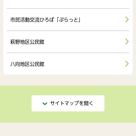
市民活動交流ひろば「ぷらっと」
萩野地区公民館
八向地区公民館
サイトマップを開く