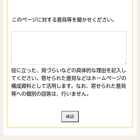
このページに対する意見等を聞かせください。
役に立った、見づらいなどの具体的な理由を記入し
てください。寄せられた意見などはホームページの
構成資料として活用します。なお、寄せられた意見
等への個別の回答は、行いません。