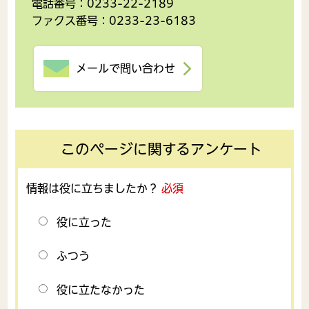
電話番号：0233-22-2189
ファクス番号：0233-23-6183
メールで問い合わせ
このページに関するアンケート
情報は役に立ちましたか？
必須
役に立った
ふつう
役に立たなかった