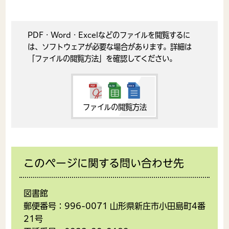
PDF・Word・Excelなどのファイルを閲覧するに
は、ソフトウェアが必要な場合があります。詳細は
「ファイルの閲覧方法」を確認してください。
ファイルの閲覧方法
このページに関する問い合わせ先
図書館
郵便番号：996-0071 山形県新庄市小田島町4番
21号