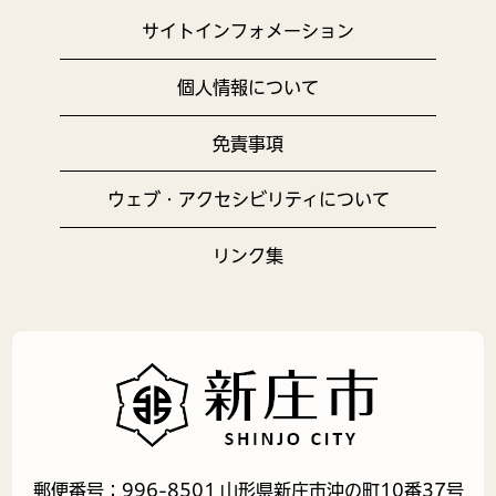
サイトインフォメーション
個人情報について
免責事項
ウェブ・アクセシビリティについて
リンク集
郵便番号：996-8501 山形県新庄市沖の町10番37号