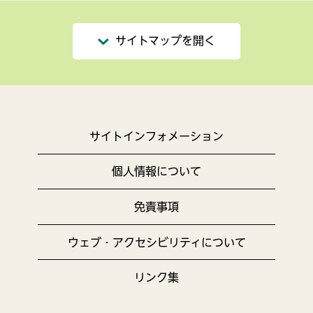
サイトマップを開く
サイトインフォメーション
個人情報について
免責事項
ウェブ・アクセシビリティについて
リンク集