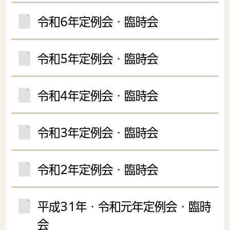
令和6年定例会・臨時会
令和5年定例会・臨時会
令和4年定例会・臨時会
令和3年定例会・臨時会
令和2年定例会・臨時会
平成31年・令和元年定例会・臨時
会