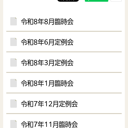
令和8年8月臨時会
令和8年6月定例会
令和8年3月定例会
令和8年1月臨時会
令和7年12月定例会
令和7年11月臨時会