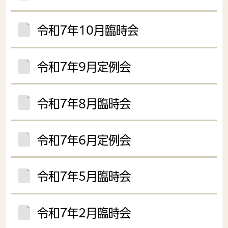
令和7年10月臨時会
令和7年9月定例会
令和7年8月臨時会
令和7年6月定例会
令和7年5月臨時会
令和7年2月臨時会