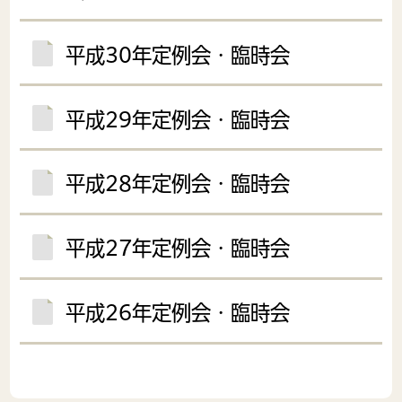
平成30年定例会・臨時会
平成29年定例会・臨時会
平成28年定例会・臨時会
平成27年定例会・臨時会
平成26年定例会・臨時会