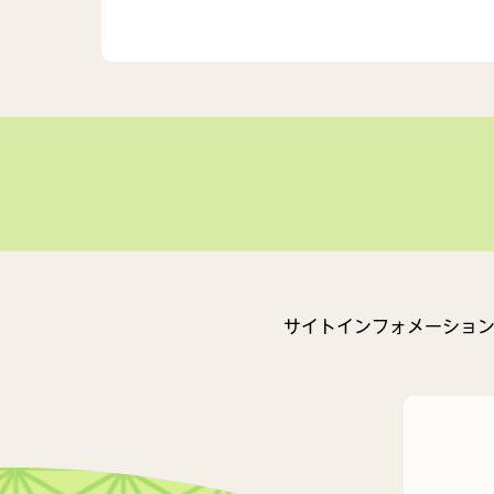
サイトインフォメーショ