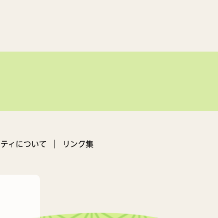
ティについて
リンク集