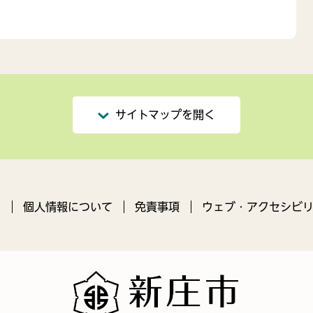
サイトマップを開く
ン
個人情報について
免責事項
ウェブ・アクセシビリ