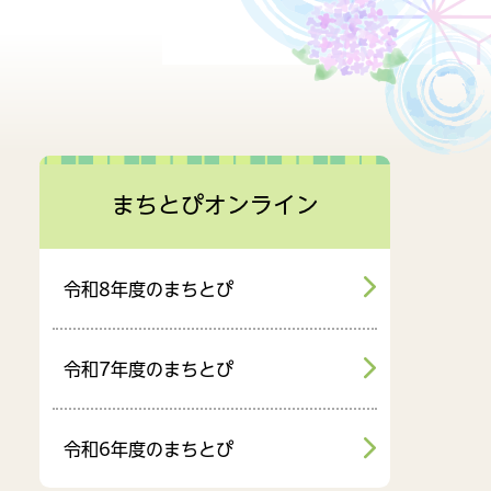
財政情報
行政組織
まちとぴオンライン
令和8年度のまちとぴ
令和7年度のまちとぴ
令和6年度のまちとぴ