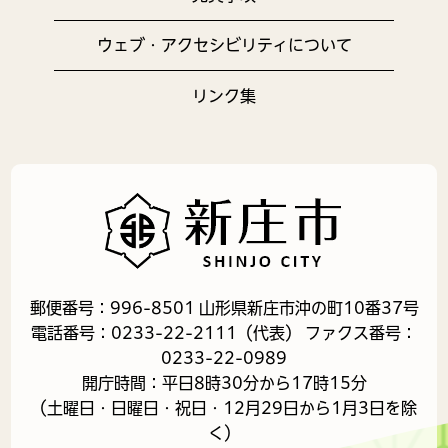
ウェブ・アクセシビリティについて
リンク集
郵便番号：996-8501 山形県新庄市沖の町10番37号
電話番号：0233-22-2111（代表） ファクス番号：
0233-22-0989
開庁時間：平日8時30分から17時15分
（土曜日・日曜日・祝日・12月29日から1月3日を除
く）