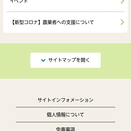
イベント
【新型コロナ】農業者への支援について
サイトマップを開く
サイトインフォメーション
個人情報について
免責事項