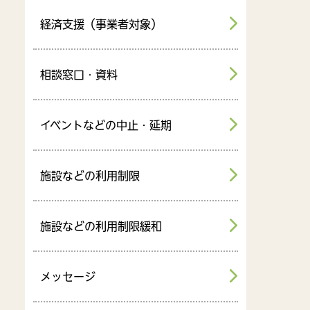
経済支援（事業者対象）
相談窓口・資料
イベントなどの中止・延期
施設などの利用制限
施設などの利用制限緩和
メッセージ