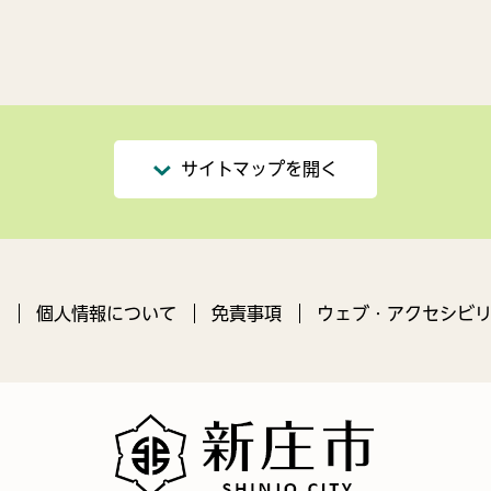
サイトマップを開く
ン
個人情報について
免責事項
ウェブ・アクセシビリ