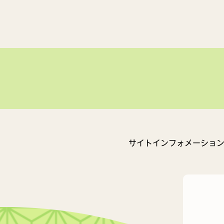
サイトインフォメーショ