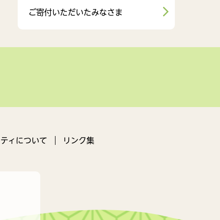
ご寄付いただいたみなさま
ティについて
リンク集