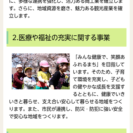
に、多様な連携を強化し、活力ある商工業を確立しま
す。さらに、地域資源を磨き、魅力ある観光産業を確
立します。
2.医療や福祉の充実に関する事業
「みんな健康で、笑顔あ
ふれるまち」を目指して
います。そのため、子育
て環境を充実し、子ども
の健やかな成長を支援す
るとともに、健康でいき
いきと暮らせ、支え合い安心して暮らせる地域をつく
ります。また、市民が連携し、防災・防犯に強い安全
で安心な地域をつくります。