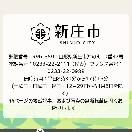
郵便番号：996-8501 山形県新庄市沖の町10番37号
電話番号：0233-22-2111（代表） ファクス番号：
0233-22-0989
開庁時間：平日8時30分から17時15分
（土曜日・日曜日・祝日・12月29日から1月3日を除
く）
各ページの掲載記事、および写真の無断転載は固くお
断りします。