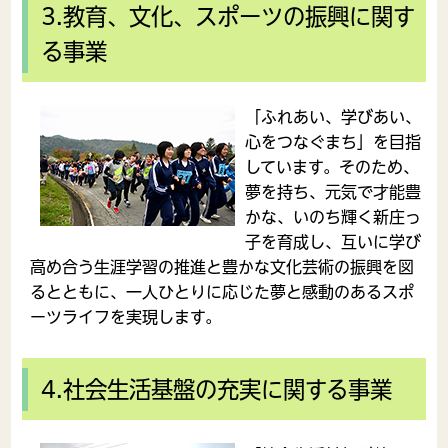
3.教育、文化、スポーツの振興に関す
る事業
「ふれあい、学びあい、
心をつなぐまち」を目指
しています。そのため、
夢を持ち、元気で才能豊
かな、いのち輝く新庄っ
子を育成し、互いに学び
高め合う生涯学習の推進と豊かな文化芸術の振興を図
るとともに、一人ひとりに応じた夢と感動のあるスポ
ーツライフを実現します。
4.社会生活基盤の充実に関する事業