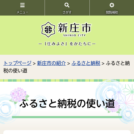
メニュ－
さがす
閲覧補助
トップページ
>
新庄市の紹介
>
ふるさと納税
> ふるさと納
税の使い道
ふるさと納税の使い道