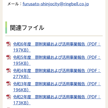
メール：
furusato-shinjocity@ringbell.co.jp
関連ファイル
令和6年度 寄附実績および活用事業報告（PDF：
197KB）
令和5年度 寄附実績および活用事業報告（PDF：
195KB）
令和4年度 寄附実績および活用事業報告（PDF：
277KB）
令和3年度 寄附実績および活用事業報告（PDF：
196KB）
令和2年度 寄附実績および活用事業報告（PDF：
173KB）