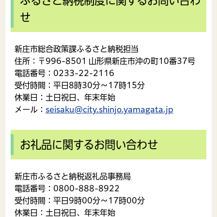
ふるさと納税制度に関するお問い合わ
せ
新庄市総合政策課ふるさと納税担当
住所：〒996-8501 山形県新庄市沖の町10番37号
電話番号：0233-22-2116
受付時間：平日8時30分～17時15分
休業日：土日祝日、年末年始
メール：
seisaku@city.shinjo.yamagata.jp
お礼品に関するお問い合わせ
新庄市ふるさと納税返礼品事務局
電話番号：0800-888-8922
受付時間：平日9時00分～17時00分
休業日：土日祝日、年末年始