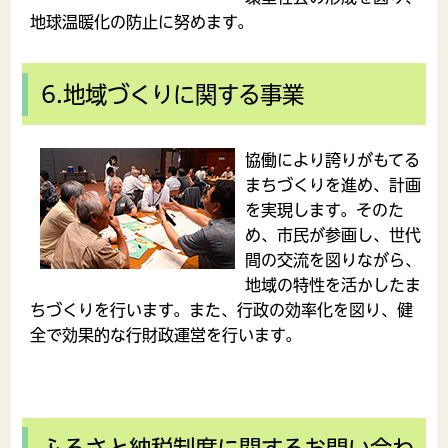
地球温暖化の防止に努めます。
6.地域づくりに関する事業
協働により誇りがもてる
まちづくりを進め、計画
を実現します。そのた
め、市民が参画し、世代
間の交流を図りながら、
地域の特性を活かしたま
ちづくりを行います。また、行政の効率化を図り、健
全で効果的な行財政運営を行います。