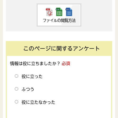
ファイルの閲覧方法
このページに関するアンケート
情報は役に立ちましたか？
必須
役に立った
ふつう
役に立たなかった