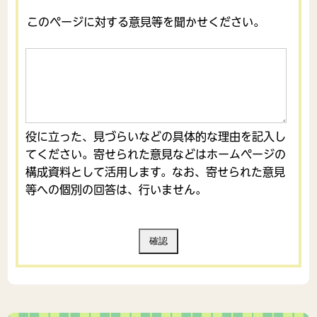
このページに対する意見等を聞かせください。
役に立った、見づらいなどの具体的な理由を記入し
てください。寄せられた意見などはホームページの
構成資料として活用します。なお、寄せられた意見
等への個別の回答は、行いません。