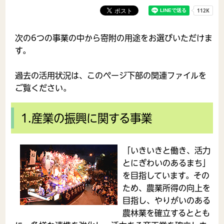
次の6つの事業の中から寄附の用途をお選びいただけま
す。
過去の活用状況は、このページ下部の関連ファイルを
ご覧ください。
1.産業の振興に関する事業
「いきいきと働き、活力
とにぎわいのあるまち」
を目指しています。その
ため、農業所得の向上を
目指し、やりがいのある
農林業を確立するととも