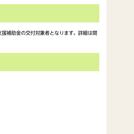
支援補助金の交付対象者となります。詳細は関