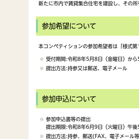
新たに市内で賃貸集合住宅を建設し、その所
参加希望について
本コンペティションの参加希望者は「様式第
受付期間:令和8年5月8日（金曜日）から
提出方法:持参又は郵送、電子メール
参加申込について
参加申込書等の提出
提出期限:令和8年6月9日（火曜日）午後
提出方法:持参、郵送(FAX、電子メール