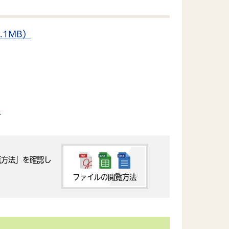
1MB）
）
覧方法」を確認し
ファイルの閲覧方法