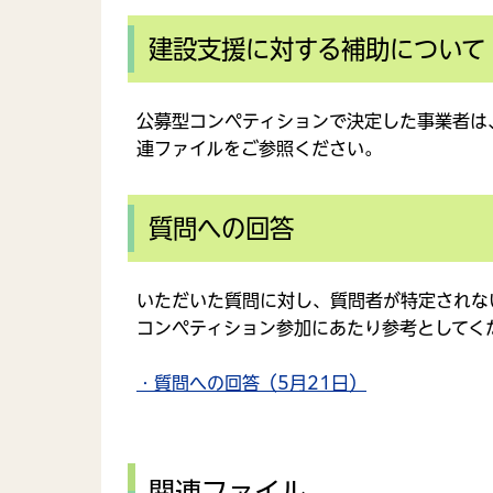
建設支援に対する補助について
公募型コンペティションで決定した事業者は
連ファイルをご参照ください。
質問への回答
いただいた質問に対し、質問者が特定されな
コンペティション参加にあたり参考としてく
・質問への回答（5月21日）
関連ファイル