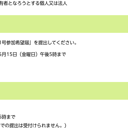
有者となろうとする個人又は法人
1号参加希望届」を提出してください。
5月15日（金曜日）午後5時まで
5時まで
等での提出は受付けられません。)