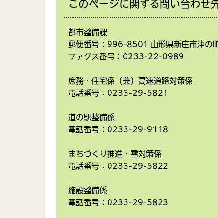
このページに関する問い合わせ
都市整備課
郵便番号：996-8501 山形県新庄市沖の
ファクス番号：0233-22-0989
庶務・住宅係（兼）高速道路対策係
電話番号：0233-29-5821
道の駅整備係
電話番号：0233-29-9118
まちづくり推進・雪対策係
電話番号：0233-29-5822
施設整備係
電話番号：0233-29-5823