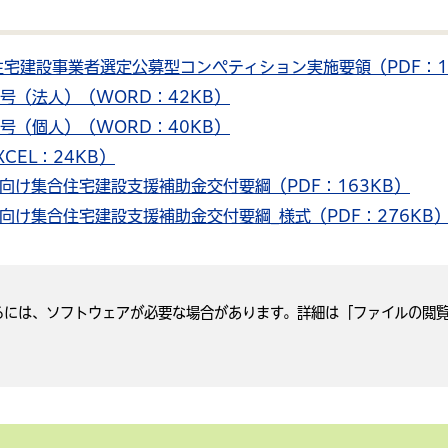
宅建設事業者選定公募型コンペティション実施要領（PDF：1.
号（法人）（WORD：42KB）
号（個人）（WORD：40KB）
CEL：24KB）
向け集合住宅建設支援補助金交付要綱（PDF：163KB）
け集合住宅建設支援補助金交付要綱_様式（PDF：276KB
閲覧するには、ソフトウェアが必要な場合があります。詳細は「ファイルの閲