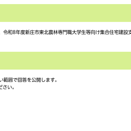
、令和8年度新庄市東北農林専門職大学生等向け集合住宅建設
い範囲で回答を公開します。
ださい。