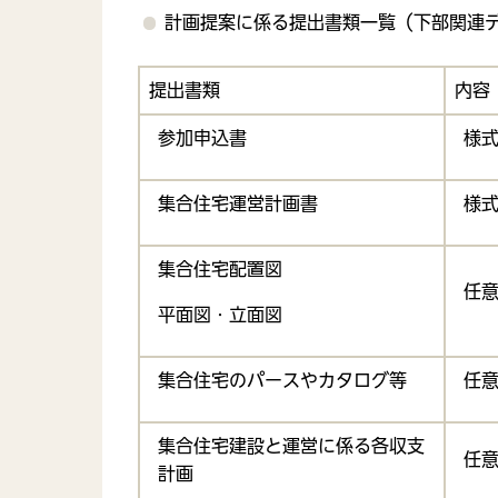
計画提案に係る提出書類一覧（下部関連
提出書類
内容
参加申込書
様式
集合住宅運営計画書
様式
集合住宅配置図
任
平面図・立面図
集合住宅のパースやカタログ等
任
集合住宅建設と運営に係る各収支
任
計画