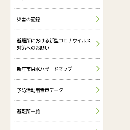
災害の記録
避難所における新型コロナウイルス
対策へのお願い
新庄市洪水ハザードマップ
予防活動用音声データ
避難所一覧