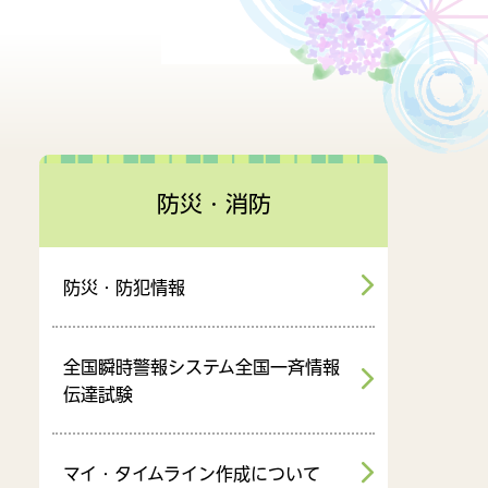
財政情報
行政組織
防災・消防
防災・防犯情報
全国瞬時警報システム全国一斉情報
伝達試験
マイ・タイムライン作成について