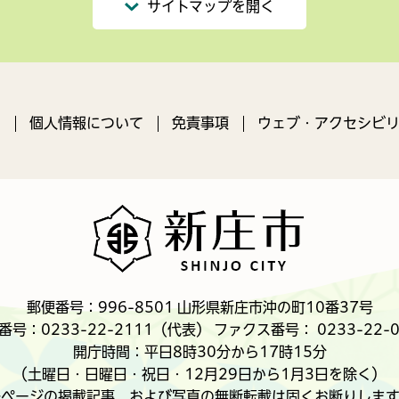
サイトマップを開く
ン
個人情報について
免責事項
ウェブ・アクセシビリ
郵便番号：996-8501 山形県新庄市沖の町10番37号
番号：0233-22-2111（代表） ファクス番号： 0233-22-0
開庁時間：平日8時30分から17時15分
（土曜日・日曜日・祝日・12月29日から1月3日を除く）
各ページの掲載記事、および写真の無断転載は固くお断りします