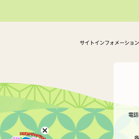
サイトインフォメーショ
電話