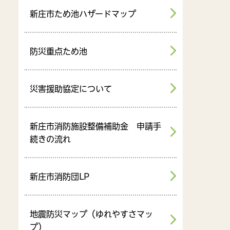
新庄市ため池ハザードマップ
防災重点ため池
災害援助協定について
新庄市消防施設整備補助金 申請手
続きの流れ
新庄市消防団LP
地震防災マップ（ゆれやすさマッ
プ）