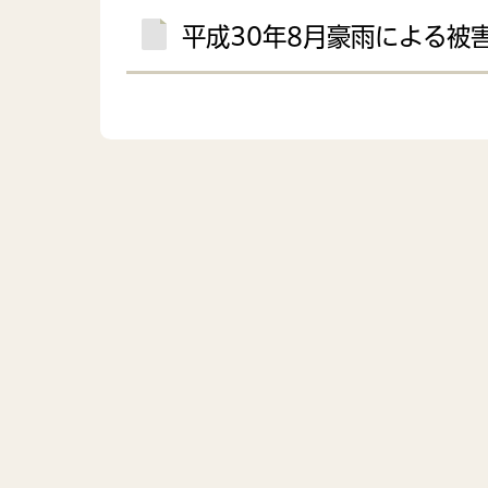
平成30年8月豪雨による被