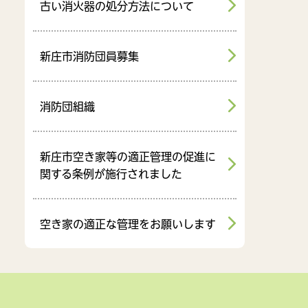
古い消火器の処分方法について
新庄市消防団員募集
消防団組織
新庄市空き家等の適正管理の促進に
関する条例が施行されました
空き家の適正な管理をお願いします