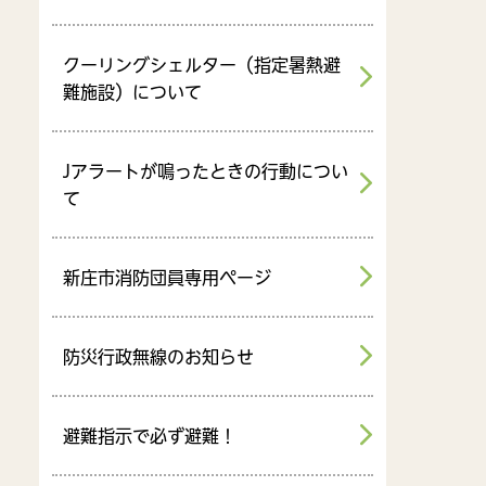
クーリングシェルター（指定暑熱避
難施設）について
Jアラートが鳴ったときの行動につい
て
新庄市消防団員専用ページ
防災行政無線のお知らせ
避難指示で必ず避難！